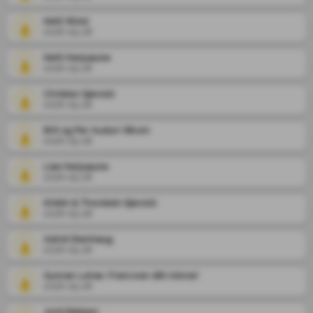
Ketil Wold
2026-05-28
Ketil Herjuaune
2026-05-28
Christen Sjøvold
2026-05-28
Brit og Per Audun Vårum
2026-05-28
Lise Herjuaune
2026-05-28
Kristin & Thorstein Sjøvold
2026-05-28
Astrid Stenhaug
2026-05-28
Gunnar Lohse. Fred over ditt minne!
2026-05-28
Jorid Bakken