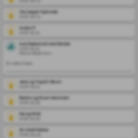
2026-06-01
Ole kaspar Nybrodal
2026-06-01
Audun P.
2026-05-31
Aud Skjølsvold med familie
2026-05-31
Malvik Røde Kors
En siste hilsen.
Jarle og Yngvill Vårum
2026-05-31
Barbro og Rune Halvorsen
2026-05-30
Kai og Kirsti
2026-05-30
Siv Heidi Røkke
2026-05-29